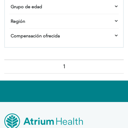
Grupo de edad
Región
Compensación ofrecida
1