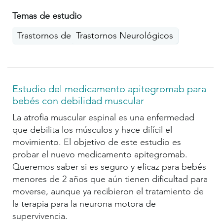
Temas de estudio
Trastornos del movimiento
Trastornos Neurológicos
Estudio del medicamento apitegromab para
bebés con debilidad muscular
La atrofia muscular espinal es una enfermedad
que debilita los músculos y hace difícil el
movimiento. El objetivo de este estudio es
probar el nuevo medicamento apitegromab.
Queremos saber si es seguro y eficaz para bebés
menores de 2 años que aún tienen dificultad para
moverse, aunque ya recibieron el tratamiento de
la terapia para la neurona motora de
supervivencia.