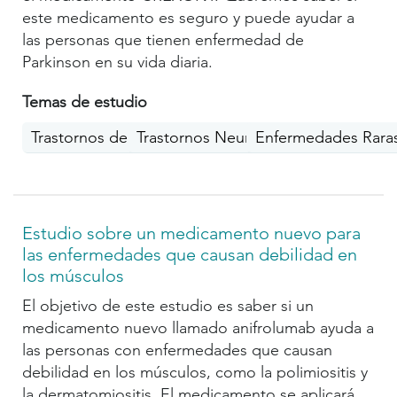
este medicamento es seguro y puede ayudar a
las personas que tienen enfermedad de
Parkinson en su vida diaria.
Temas de estudio
Trastornos del movimiento
Trastornos Neurológicos
Enfermedades Rara
Estudio sobre un medicamento nuevo para
las enfermedades que causan debilidad en
los músculos
El objetivo de este estudio es saber si un
medicamento nuevo llamado anifrolumab ayuda a
las personas con enfermedades que causan
debilidad en los músculos, como la polimiositis y
la dermatomiositis. El medicamento se aplicará