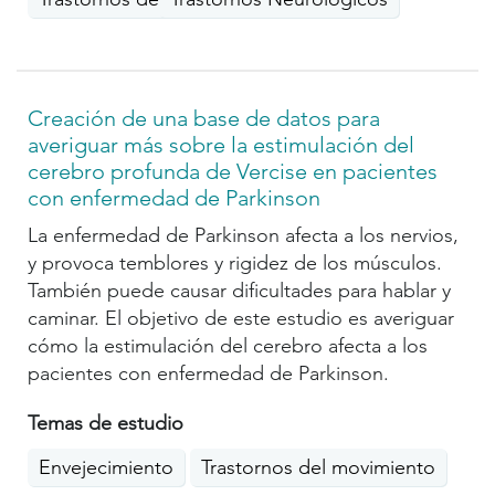
Creación de una base de datos para
averiguar más sobre la estimulación del
cerebro profunda de Vercise en pacientes
con enfermedad de Parkinson
La enfermedad de Parkinson afecta a los nervios,
y provoca temblores y rigidez de los músculos.
También puede causar dificultades para hablar y
caminar. El objetivo de este estudio es averiguar
cómo la estimulación del cerebro afecta a los
pacientes con enfermedad de Parkinson.
Temas de estudio
Envejecimiento
Trastornos del movimiento