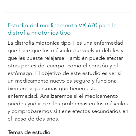
Estudio del medicamento VX-670 para la
distrofia miotónica tipo 1
La distrofia miotónica tipo 1 es una enfermedad
que hace que los músculos se vuelvan débiles y
que les cueste relajarse. También puede afectar
otras partes del cuerpo, como el corazón y el
estómago. El objetivo de este estudio es ver si
un medicamento nuevo es seguro y funciona
bien en las personas que tienen esta
enfermedad. Analizaremos si el medicamento
puede ayudar con los problemas en los músculos
y comprobaremos si tiene efectos secundarios en
el lapso de dos años.
Temas de estudio