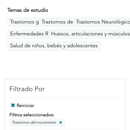
Temas de estudio
Trastornos genéticos
Trastornos del movimiento
Trastornos Neurológic
Enfermedades Raras
Huesos, articulaciones y músculos
Salud de niños, bebés y adolescentes
Filtrado Por
Reiniciar
Filtros seleccionados:
Trastornos del movimiento