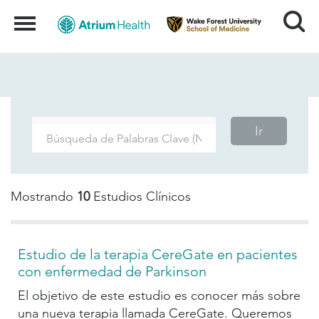
Search
Menu
Ir
Mostrando
10
Estudios Clínicos
Estudio de la terapia CereGate en pacientes
con enfermedad de Parkinson
El objetivo de este estudio es conocer más sobre
una nueva terapia llamada CereGate. Queremos