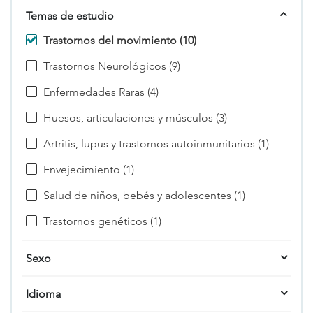
Temas de estudio
Trastornos del movimiento (10)
Trastornos Neurológicos (9)
Enfermedades Raras (4)
Huesos, articulaciones y músculos (3)
Artritis, lupus y trastornos autoinmunitarios (1)
Envejecimiento (1)
Salud de niños, bebés y adolescentes (1)
Trastornos genéticos (1)
Sexo
Idioma