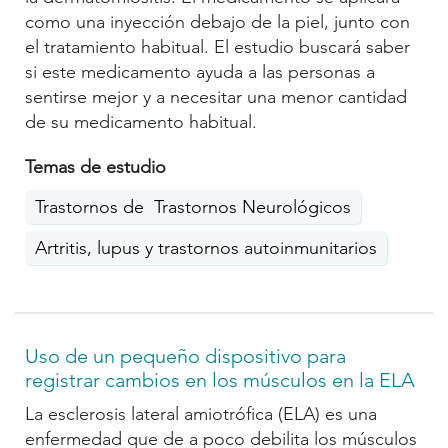
como una inyección debajo de la piel, junto con
el tratamiento habitual. El estudio buscará saber
si este medicamento ayuda a las personas a
sentirse mejor y a necesitar una menor cantidad
de su medicamento habitual.
Temas de estudio
Trastornos del movimiento
Trastornos Neurológicos
Artritis, lupus y trastornos autoinmunitarios
Uso de un pequeño dispositivo para
registrar cambios en los músculos en la ELA
La esclerosis lateral amiotrófica (ELA) es una
enfermedad que de a poco debilita los músculos