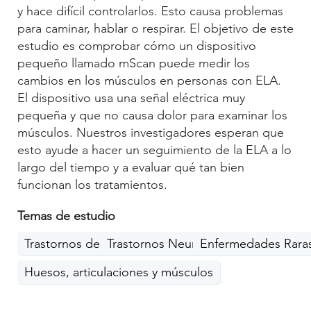
y hace difícil controlarlos. Esto causa problemas
para caminar, hablar o respirar. El objetivo de este
estudio es comprobar cómo un dispositivo
pequeño llamado mScan puede medir los
cambios en los músculos en personas con ELA.
El dispositivo usa una señal eléctrica muy
pequeña y que no causa dolor para examinar los
músculos. Nuestros investigadores esperan que
esto ayude a hacer un seguimiento de la ELA a lo
largo del tiempo y a evaluar qué tan bien
funcionan los tratamientos.
Temas de estudio
Trastornos del movimiento
Trastornos Neurológicos
Enfermedades Rara
Huesos, articulaciones y músculos