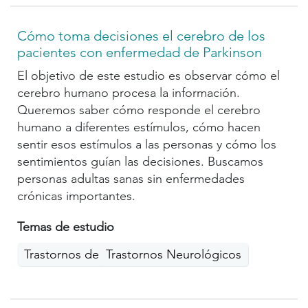
Cómo toma decisiones el cerebro de los
pacientes con enfermedad de Parkinson
El objetivo de este estudio es observar cómo el
cerebro humano procesa la información.
Queremos saber cómo responde el cerebro
humano a diferentes estímulos, cómo hacen
sentir esos estímulos a las personas y cómo los
sentimientos guían las decisiones. Buscamos
personas adultas sanas sin enfermedades
crónicas importantes.
Temas de estudio
Trastornos del movimiento
Trastornos Neurológicos