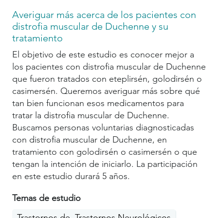
Averiguar más acerca de los pacientes con
distrofia muscular de Duchenne y su
tratamiento
El objetivo de este estudio es conocer mejor a
los pacientes con distrofia muscular de Duchenne
que fueron tratados con eteplirsén, golodirsén o
casimersén. Queremos averiguar más sobre qué
tan bien funcionan esos medicamentos para
tratar la distrofia muscular de Duchenne.
Buscamos personas voluntarias diagnosticadas
con distrofia muscular de Duchenne, en
tratamiento con golodirsén o casimersén o que
tengan la intención de iniciarlo. La participación
en este estudio durará 5 años.
Temas de estudio
Trastornos del movimiento
Trastornos Neurológicos