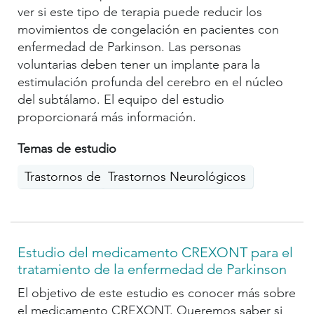
ver si este tipo de terapia puede reducir los
movimientos de congelación en pacientes con
enfermedad de Parkinson. Las personas
voluntarias deben tener un implante para la
estimulación profunda del cerebro en el núcleo
del subtálamo. El equipo del estudio
proporcionará más información.
Temas de estudio
Trastornos del movimiento
Trastornos Neurológicos
Estudio del medicamento CREXONT para el
tratamiento de la enfermedad de Parkinson
El objetivo de este estudio es conocer más sobre
el medicamento CREXONT. Queremos saber si