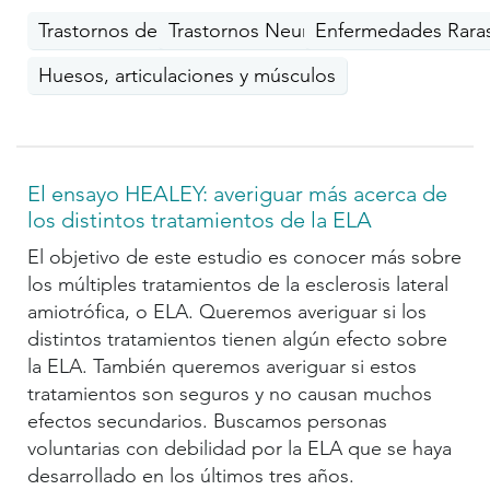
Trastornos del movimiento
Trastornos Neurológicos
Enfermedades Rara
Huesos, articulaciones y músculos
El ensayo HEALEY: averiguar más acerca de
los distintos tratamientos de la ELA
El objetivo de este estudio es conocer más sobre
los múltiples tratamientos de la esclerosis lateral
amiotrófica, o ELA. Queremos averiguar si los
distintos tratamientos tienen algún efecto sobre
la ELA. También queremos averiguar si estos
tratamientos son seguros y no causan muchos
efectos secundarios. Buscamos personas
voluntarias con debilidad por la ELA que se haya
desarrollado en los últimos tres años.