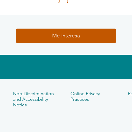
Me interesa
Non-Discrimination
Online Privacy
Pa
and Accessibility
Practices
Notice