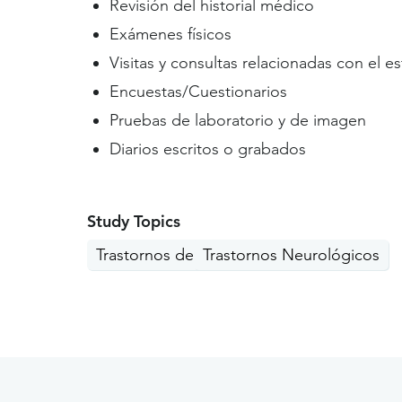
Revisión del historial médico
Exámenes físicos
Visitas y consultas relacionadas con el e
Encuestas/Cuestionarios
Pruebas de laboratorio y de imagen
Diarios escritos o grabados
Study Topics
Trastornos del movimiento
Trastornos Neurológicos