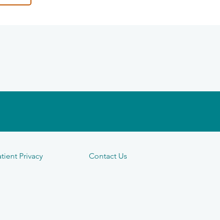
tient Privacy
Contact Us