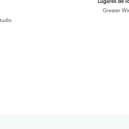
Lugares de l
Greater Wi
studio