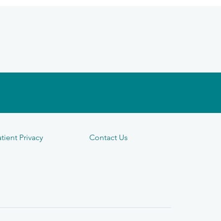
tient Privacy
Contact Us