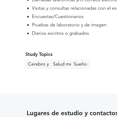
Visitas y consultas relacionadas con el e
Encuestas/Cuestionarios
Pruebas de laboratorio y de imagen
Diarios escritos o grabados
Study Topics
Cerebro y Memoria
Salud mental
Sueño
Lugares de estudio y contacto