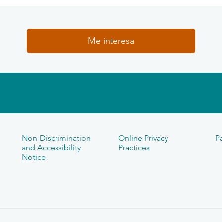
Me interesa
Non-Discrimination
Online Privacy
Pa
and Accessibility
Practices
Notice