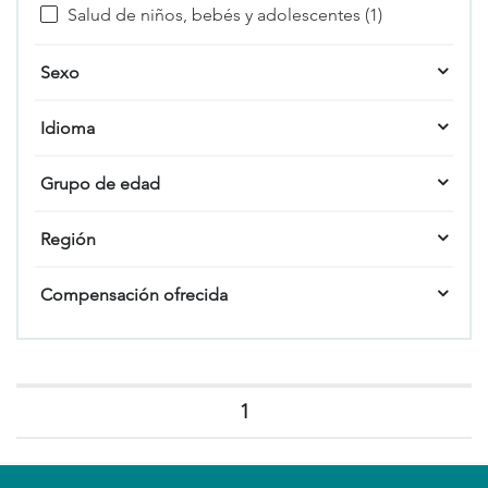
Salud de niños, bebés y adolescentes (1)
Sexo
Idioma
Grupo de edad
Región
Compensación ofrecida
1