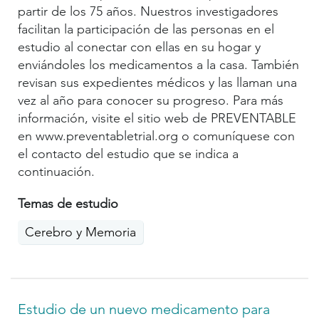
partir de los 75 años. Nuestros investigadores
facilitan la participación de las personas en el
estudio al conectar con ellas en su hogar y
enviándoles los medicamentos a la casa. También
revisan sus expedientes médicos y las llaman una
vez al año para conocer su progreso. Para más
información, visite el sitio web de PREVENTABLE
en www.preventabletrial.org o comuníquese con
el contacto del estudio que se indica a
continuación.
Temas de estudio
Cerebro y Memoria
Estudio de un nuevo medicamento para