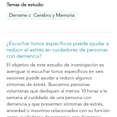
Temas de estudio
Derrame cerebral
Cerebro y Memoria
¿Escuchar tonos específicos puede ayudar a
reducir el estrés en cuidadores de personas
con demencia?
El objetivo de este estudio de investigación es
averiguar si escuchar tonos específicos en seis
sesiones puede ayudar a reducir algunos
síntomas de estrés. Buscamos personas
voluntarias que dediquen al menos 10 horas a la
semana al cuiddado de una persona con
demencia y que presenten síntomas de estrés,
ansiedad o insomnio relacionados con su función