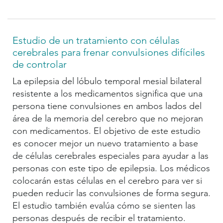
Estudio de un tratamiento con células
cerebrales para frenar convulsiones difíciles
de controlar
La epilepsia del lóbulo temporal mesial bilateral
resistente a los medicamentos significa que una
persona tiene convulsiones en ambos lados del
área de la memoria del cerebro que no mejoran
con medicamentos. El objetivo de este estudio
es conocer mejor un nuevo tratamiento a base
de células cerebrales especiales para ayudar a las
personas con este tipo de epilepsia. Los médicos
colocarán estas células en el cerebro para ver si
pueden reducir las convulsiones de forma segura.
El estudio también evalúa cómo se sienten las
personas después de recibir el tratamiento.