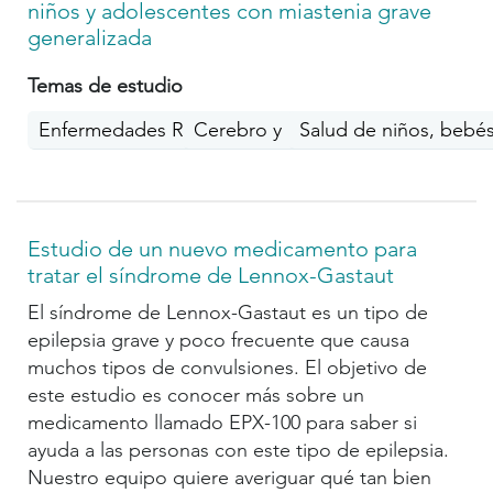
niños y adolescentes con miastenia grave
generalizada
Temas de estudio
Enfermedades Raras
Cerebro y Memoria
Salud de niños, bebé
Estudio de un nuevo medicamento para
tratar el síndrome de Lennox-Gastaut
El síndrome de Lennox-Gastaut es un tipo de
epilepsia grave y poco frecuente que causa
muchos tipos de convulsiones. El objetivo de
este estudio es conocer más sobre un
medicamento llamado EPX-100 para saber si
ayuda a las personas con este tipo de epilepsia.
Nuestro equipo quiere averiguar qué tan bien