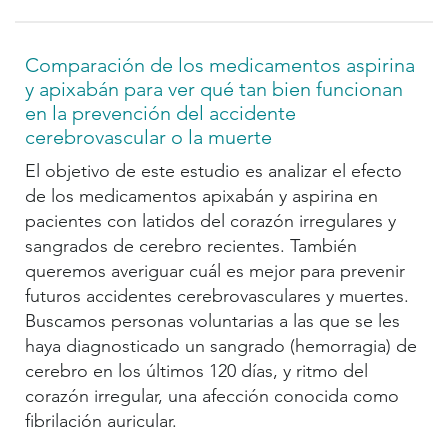
Comparación de los medicamentos aspirina
y apixabán para ver qué tan bien funcionan
en la prevención del accidente
cerebrovascular o la muerte
El objetivo de este estudio es analizar el efecto
de los medicamentos apixabán y aspirina en
pacientes con latidos del corazón irregulares y
sangrados de cerebro recientes. También
queremos averiguar cuál es mejor para prevenir
futuros accidentes cerebrovasculares y muertes.
Buscamos personas voluntarias a las que se les
haya diagnosticado un sangrado (hemorragia) de
cerebro en los últimos 120 días, y ritmo del
corazón irregular, una afección conocida como
fibrilación auricular.