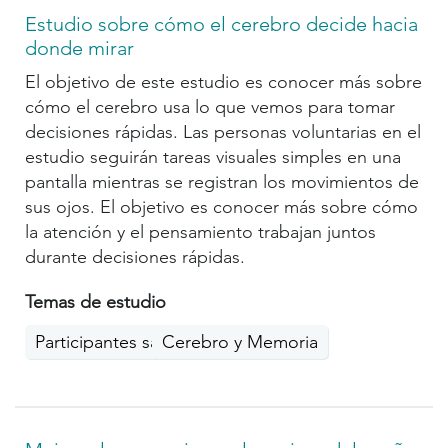
Estudio sobre cómo el cerebro decide hacia
donde mirar
El objetivo de este estudio es conocer más sobre
cómo el cerebro usa lo que vemos para tomar
decisiones rápidas. Las personas voluntarias en el
estudio seguirán tareas visuales simples en una
pantalla mientras se registran los movimientos de
sus ojos. El objetivo es conocer más sobre cómo
la atención y el pensamiento trabajan juntos
durante decisiones rápidas.
Temas de estudio
Participantes saludables
Cerebro y Memoria