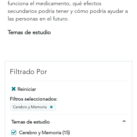
funciona el medicamento, qué efectos
secundarios podría tener y cómo podría ayudar a
las personas en el futuro.
Temas de estudio
Filtrado Por
Reiniciar
Filtros seleccionados:
Cerebro y Memoria
Temas de estudio
Cerebro y Memoria (15)