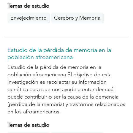
Temas de estudio
Envejecimiento
Cerebro y Memoria
Estudio de la pérdida de memoria en la
población afroamericana
Estudio de la pérdida de memoria en la
población afroamericana El objetivo de esta
investigación es recolectar su información
genética para que nos ayude a entender cuál
puede contribuir o ser la causa de la demencia
(pérdida de la memoria) y trastornos relacionados
en los afroamericanos.
Temas de estudio