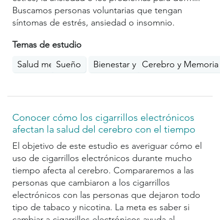
Buscamos personas voluntarias que tengan
síntomas de estrés, ansiedad o insomnio.
Temas de estudio
Salud mental
Sueño
Bienestar y estilo de vida
Cerebro y Memoria
Conocer cómo los cigarrillos electrónicos
afectan la salud del cerebro con el tiempo
El objetivo de este estudio es averiguar cómo el
uso de cigarrillos electrónicos durante mucho
tiempo afecta al cerebro. Compararemos a las
personas que cambiaron a los cigarrillos
electrónicos con las personas que dejaron todo
tipo de tabaco y nicotina. La meta es saber si
cambiar a cigarrillos electrónicos ayuda al