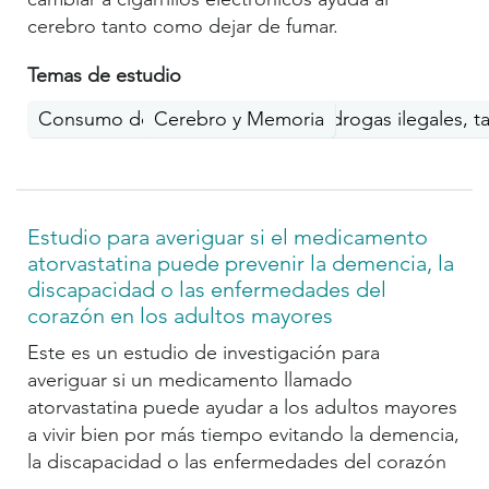
cerebro tanto como dejar de fumar.
Temas de estudio
Consumo de sustancias (alcohol, drogas ilegales, t
Cerebro y Memoria
Estudio para averiguar si el medicamento
atorvastatina puede prevenir la demencia, la
discapacidad o las enfermedades del
corazón en los adultos mayores
Este es un estudio de investigación para
averiguar si un medicamento llamado
atorvastatina puede ayudar a los adultos mayores
a vivir bien por más tiempo evitando la demencia,
la discapacidad o las enfermedades del corazón