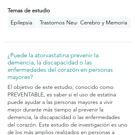
Temas de estudio
Epilepsia
Trastornos Neurológicos
Cerebro y Memoria
¿Puede la atorvastatina prevenir la
demencia, la discapacidad o las
enfermedades del corazón en personas
mayores?
El objetivo de este estudio, conocido como
PREVENTABLE, es saber si el uso de estatina
puede ayudar a las personas mayores a vivir
mejor durante más tiempo al prevenir la
demencia, la discapacidad o las enfermedades
del corazón. Este estudio de investigación es uno
de los más amplios realizados en personas a