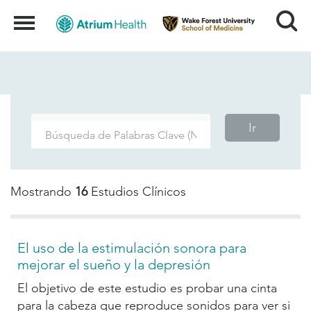
Search
Menu
Ir
Mostrando
16
Estudios Clínicos
El uso de la estimulación sonora para
mejorar el sueño y la depresión
El objetivo de este estudio es probar una cinta
para la cabeza que reproduce sonidos para ver si