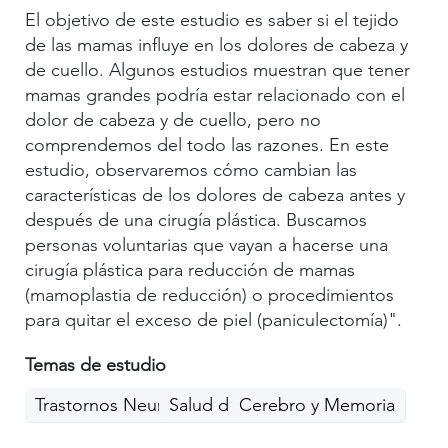
El objetivo de este estudio es saber si el tejido
de las mamas influye en los dolores de cabeza y
de cuello. Algunos estudios muestran que tener
mamas grandes podría estar relacionado con el
dolor de cabeza y de cuello, pero no
comprendemos del todo las razones. En este
estudio, observaremos cómo cambian las
características de los dolores de cabeza antes y
después de una cirugía plástica. Buscamos
personas voluntarias que vayan a hacerse una
cirugía plástica para reducción de mamas
(mamoplastia de reducción) o procedimientos
para quitar el exceso de piel (paniculectomía)".
Temas de estudio
Trastornos Neurológicos
Salud de la mujer
Cerebro y Memoria