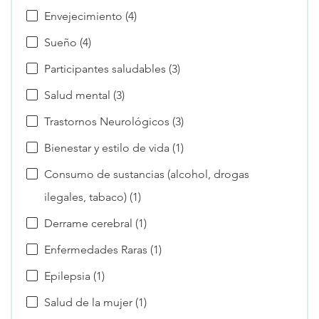
Envejecimiento (4)
Sueño (4)
Participantes saludables (3)
Salud mental (3)
Trastornos Neurológicos (3)
Bienestar y estilo de vida (1)
Consumo de sustancias (alcohol, drogas
ilegales, tabaco) (1)
Derrame cerebral (1)
Enfermedades Raras (1)
Epilepsia (1)
Salud de la mujer (1)