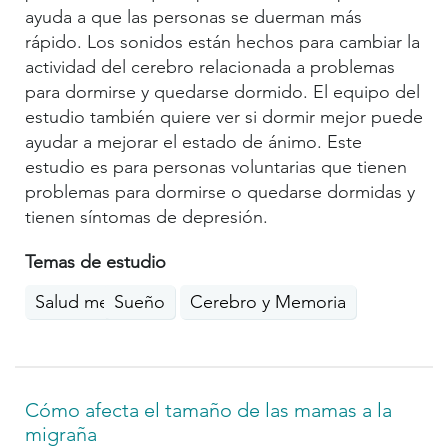
ayuda a que las personas se duerman más
rápido. Los sonidos están hechos para cambiar la
actividad del cerebro relacionada a problemas
para dormirse y quedarse dormido. El equipo del
estudio también quiere ver si dormir mejor puede
ayudar a mejorar el estado de ánimo. Este
estudio es para personas voluntarias que tienen
problemas para dormirse o quedarse dormidas y
tienen síntomas de depresión.
Temas de estudio
Salud mental
Sueño
Cerebro y Memoria
Cómo afecta el tamaño de las mamas a la
migraña