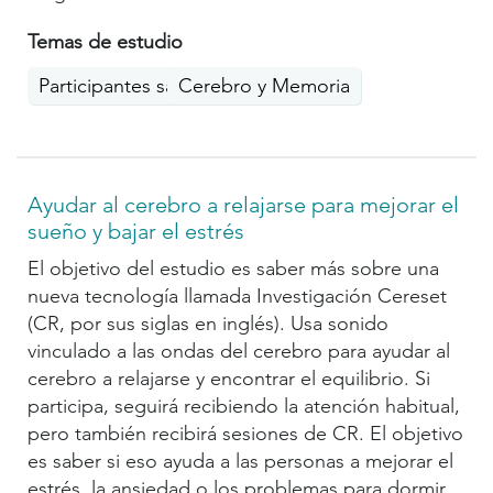
Temas de estudio
Participantes saludables
Cerebro y Memoria
Ayudar al cerebro a relajarse para mejorar el
sueño y bajar el estrés
El objetivo del estudio es saber más sobre una
nueva tecnología llamada Investigación Cereset
(CR, por sus siglas en inglés). Usa sonido
vinculado a las ondas del cerebro para ayudar al
cerebro a relajarse y encontrar el equilibrio. Si
participa, seguirá recibiendo la atención habitual,
pero también recibirá sesiones de CR. El objetivo
es saber si eso ayuda a las personas a mejorar el
estrés, la ansiedad o los problemas para dormir.