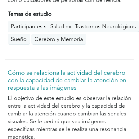
como cuidadores de personas con demencia.
Temas de estudio
Participantes saludables
Salud mental
Trastornos Neurológicos
Sueño
Cerebro y Memoria
Cómo se relaciona la actividad del cerebro
con la capacidad de cambiar la atención en
respuesta a las imágenes
El objetivo de este estudio es observar la relación
entre la actividad del cerebro y la capacidad de
cambiar la atención cuando cambian las señales
visuales. Se le pedirá que vea imágenes
específicas mientras se le realiza una resonancia
magnética.