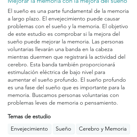
Mejorar la memoria con la mejora del sueño
El sueño es una parte fundamental de la memoria
a largo plazo. El envejecimiento puede causar
problemas con el sueño y la memoria. El objetivo
de este estudio es comprobar si la mejora del
sueño puede mejorar la memoria. Las personas
voluntarias llevarán una banda en la cabeza
mientras duermen que registrará la actividad del
cerebro. Esta banda también proporcionará
estimulación eléctrica de bajo nivel para
aumentar el sueño profundo. El sueño profundo
es una fase del sueño que es importante para la
memoria. Buscamos personas voluntarias con
problemas leves de memoria o pensamiento.
Temas de estudio
Envejecimiento
Sueño
Cerebro y Memoria