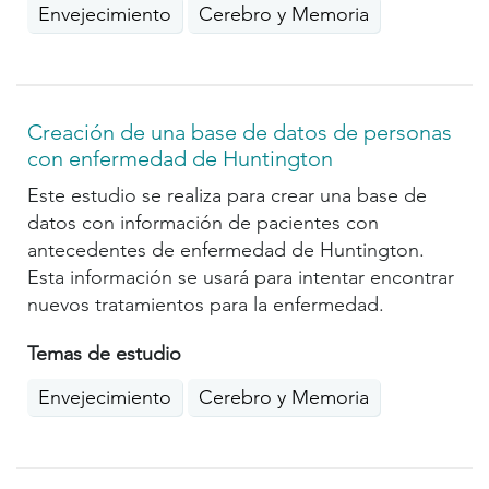
Envejecimiento
Cerebro y Memoria
Creación de una base de datos de personas
con enfermedad de Huntington
Este estudio se realiza para crear una base de
datos con información de pacientes con
antecedentes de enfermedad de Huntington.
Esta información se usará para intentar encontrar
nuevos tratamientos para la enfermedad.
Temas de estudio
Envejecimiento
Cerebro y Memoria