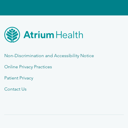
Non-Discrimination and Accessibility Notice
Online Privacy Practices
Patient Privacy
Contact Us