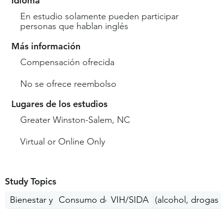
Idioma
En estudio solamente pueden participar
personas que hablan inglés
Más información
Compensación ofrecida
No se ofrece reembolso
Lugares de los estudios
Greater Winston-Salem, NC
Virtual or Online Only
Study Topics
Bienestar y estilo de vida
Consumo de sustancias (alcohol, drogas i
VIH/SIDA