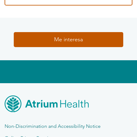
Me interesa
Non-Discrimination and Accessibility Notice