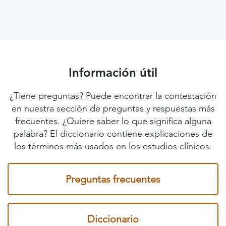
Información útil
¿Tiene preguntas? Puede encontrar la contestación
en nuestra sección de preguntas y respuestas más
frecuentes. ¿Quiere saber lo que significa alguna
palabra? El diccionario contiene explicaciones de
los términos más usados en los estudios clínicos.
Preguntas frecuentes
Diccionario