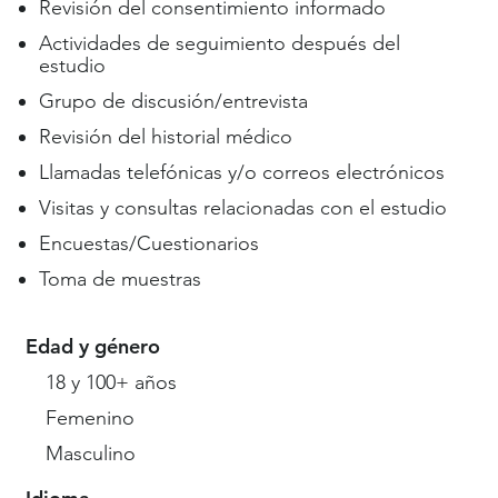
Revisión del consentimiento informado
Actividades de seguimiento después del
estudio
Grupo de discusión/entrevista
Revisión del historial médico
Llamadas telefónicas y/o correos electrónicos
Visitas y consultas relacionadas con el estudio
Encuestas/Cuestionarios
Toma de muestras
Edad y género
18 y 100+ años
Femenino
Masculino