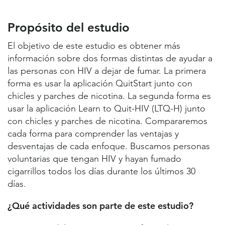
Propósito del estudio
Lugares de estudio y contactos
Propósito del estudio
Información útil
El objetivo de este estudio es obtener más
información sobre dos formas distintas de ayudar a
las personas con HIV a dejar de fumar. La primera
forma es usar la aplicación QuitStart junto con
chicles y parches de nicotina. La segunda forma es
usar la aplicación Learn to Quit-HIV (LTQ-H) junto
con chicles y parches de nicotina. Compararemos
cada forma para comprender las ventajas y
desventajas de cada enfoque. Buscamos personas
voluntarias que tengan HIV y hayan fumado
cigarrillos todos los días durante los últimos 30
días.
¿Qué actividades son parte de este estudio?