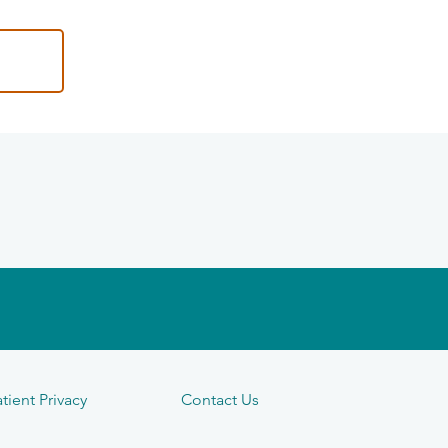
tient Privacy
Contact Us