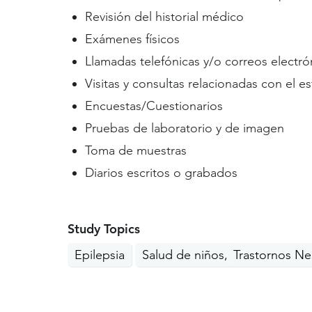
Revisión del historial médico
Exámenes físicos
Llamadas telefónicas y/o correos electró
Visitas y consultas relacionadas con el e
Encuestas/Cuestionarios
Pruebas de laboratorio y de imagen
Toma de muestras
Diarios escritos o grabados
Study Topics
Epilepsia
Salud de niños, bebés y adole
Trastornos Ne