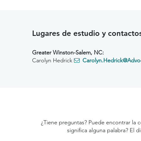
Lugares de estudio y contacto
Greater Winston-Salem, NC:
Carolyn Hedrick
Carolyn.Hedrick@Advoc
¿Tiene preguntas? Puede encontrar la c
significa alguna palabra? El 