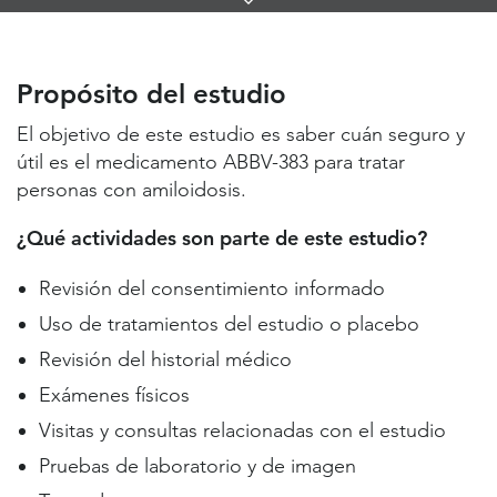
Links
Propósito del estudio
Lugares de estudio y contactos
Propósito del estudio
Información útil
El objetivo de este estudio es saber cuán seguro y
útil es el medicamento ABBV-383 para tratar
personas con amiloidosis.
¿Qué actividades son parte de este estudio?
Revisión del consentimiento informado
Uso de tratamientos del estudio o placebo
Revisión del historial médico
Exámenes físicos
Visitas y consultas relacionadas con el estudio
Pruebas de laboratorio y de imagen