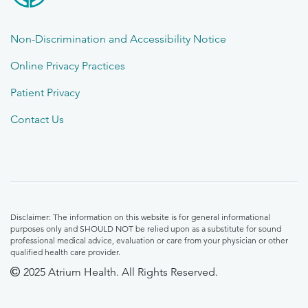
Non-Discrimination and Accessibility Notice
Online Privacy Practices
Patient Privacy
Contact Us
Disclaimer: The information on this website is for general informational
purposes only and SHOULD NOT be relied upon as a substitute for sound
professional medical advice, evaluation or care from your physician or other
qualified health care provider.
2025 Atrium Health. All Rights Reserved.