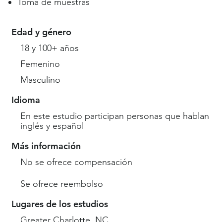
Toma de muestras
Edad y género
18 y 100+ años
Femenino
Masculino
Idioma
En este estudio participan personas que hablan
inglés y español
Más información
No se ofrece compensación
Se ofrece reembolso
Lugares de los estudios
Greater Charlotte, NC