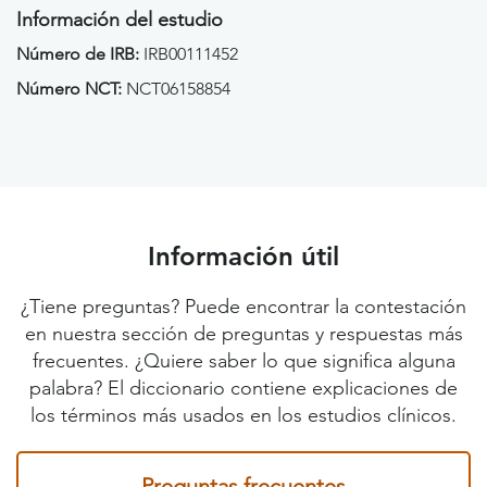
Información del estudio
Número de IRB:
IRB00111452
Número NCT:
NCT06158854
Información útil
¿Tiene preguntas? Puede encontrar la contestación
en nuestra sección de preguntas y respuestas más
frecuentes. ¿Quiere saber lo que significa alguna
palabra? El diccionario contiene explicaciones de
los términos más usados en los estudios clínicos.
Preguntas frecuentes