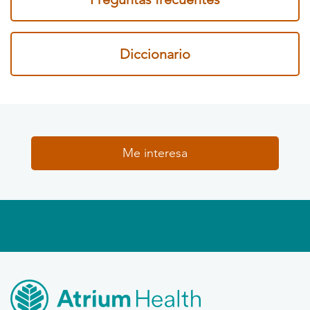
Diccionario
Me interesa