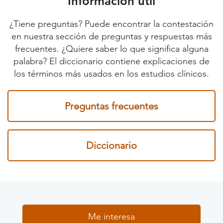
Información útil
¿Tiene preguntas? Puede encontrar la contestación
en nuestra sección de preguntas y respuestas más
frecuentes. ¿Quiere saber lo que significa alguna
palabra? El diccionario contiene explicaciones de
los términos más usados en los estudios clínicos.
Preguntas frecuentes
Diccionario
Me interesa