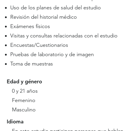
Uso de los planes de salud del estudio
Revisión del historial médico
Exámenes físicos
Visitas y consultas relacionadas con el estudio
Encuestas/Cuestionarios
Pruebas de laboratorio y de imagen
Toma de muestras
Edad y género
0 y 21 años
Femenino
Masculino
Idioma