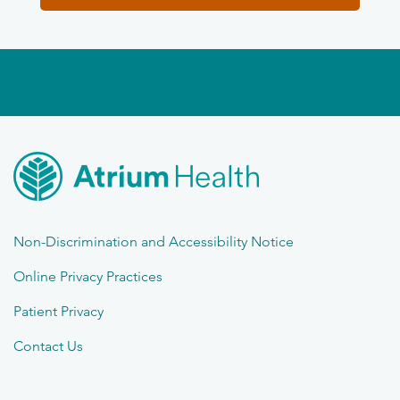
Non-Discrimination and Accessibility Notice
Online Privacy Practices
Patient Privacy
Contact Us