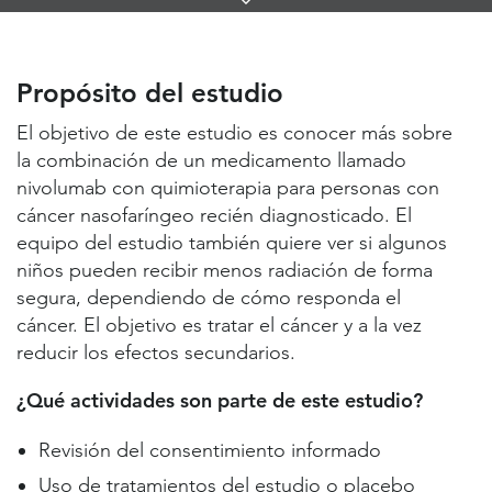
Links
Propósito del estudio
Lugares de estudio y contactos
Propósito del estudio
Información útil
El objetivo de este estudio es conocer más sobre
la combinación de un medicamento llamado
nivolumab con quimioterapia para personas con
cáncer nasofaríngeo recién diagnosticado. El
equipo del estudio también quiere ver si algunos
niños pueden recibir menos radiación de forma
segura, dependiendo de cómo responda el
cáncer. El objetivo es tratar el cáncer y a la vez
reducir los efectos secundarios.
¿Qué actividades son parte de este estudio?
Revisión del consentimiento informado
Uso de tratamientos del estudio o placebo