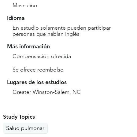
Masculino
Idioma
En estudio solamente pueden participar
personas que hablan inglés
Más información
Compensación ofrecida
Se ofrece reembolso
Lugares de los estudios
Greater Winston-Salem, NC
Study Topics
Salud pulmonar