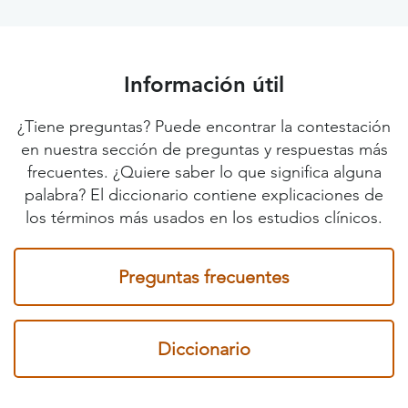
Información útil
¿Tiene preguntas? Puede encontrar la contestación
en nuestra sección de preguntas y respuestas más
frecuentes. ¿Quiere saber lo que significa alguna
palabra? El diccionario contiene explicaciones de
los términos más usados en los estudios clínicos.
Preguntas frecuentes
Diccionario