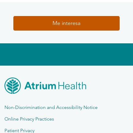
Me interesa
Non-Discrimination and Accessibility Notice
Online Privacy Practices
Patient Privacy