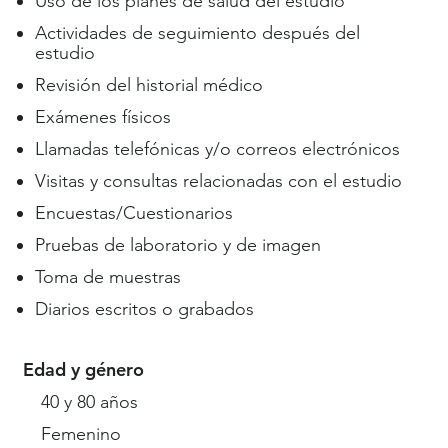
Uso de los planes de salud del estudio
Actividades de seguimiento después del
estudio
Revisión del historial médico
Exámenes físicos
Llamadas telefónicas y/o correos electrónicos
Visitas y consultas relacionadas con el estudio
Encuestas/Cuestionarios
Pruebas de laboratorio y de imagen
Toma de muestras
Diarios escritos o grabados
Edad y género
40 y 80 años
Femenino