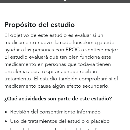
Links
Propósito del estudio
Lugares de estudio y contactos
Propósito del estudio
Información útil
El objetivo de este estudio es evaluar si un
medicamento nuevo llamado lunsekimig puede
ayudar a las personas con EPOC a sentirse mejor.
El estudio evaluará qué tan bien funciona este
medicamento en personas que todavía tienen
problemas para respirar aunque reciban
tratamiento. El estudio también comprobará si el
medicamento causa algún efecto secundario.
¿Qué actividades son parte de este estudio?
Revisión del consentimiento informado
Uso de tratamientos del estudio o placebo