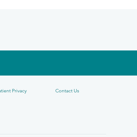
tient Privacy
Contact Us