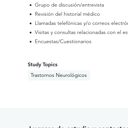
Grupo de discusión/entrevista
Revisión del historial médico
Llamadas telefónicas y/o correos electró
Visitas y consultas relacionadas con el e
Encuestas/Cuestionarios
Study Topics
Trastornos Neurológicos