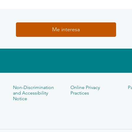
Me interesa
Non-Discrimination
Online Privacy
Pa
and Accessibility
Practices
Notice