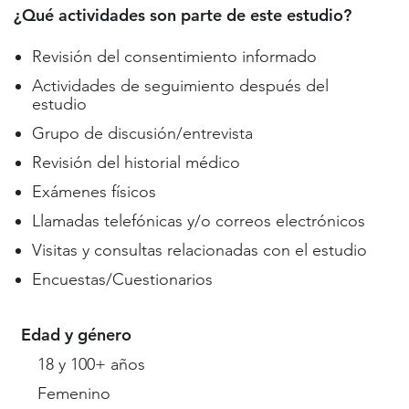
¿Qué actividades son parte de este estudio?
Revisión del consentimiento informado
Actividades de seguimiento después del
estudio
Grupo de discusión/entrevista
Revisión del historial médico
Exámenes físicos
Llamadas telefónicas y/o correos electrónicos
Visitas y consultas relacionadas con el estudio
Encuestas/Cuestionarios
Edad y género
18 y 100+ años
Femenino