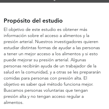
Links
Propósito del estudio
Lugares de estudio y contactos
Propósito del estudio
Información útil
El objetivo de este estudio es obtener más
información sobre el acceso a alimentos y la
presión arterial. Nuestros investigadores quieren
estudiar distintas formas de ayudar a las personas
a tener un mejor acceso a los alimentos y si esto
puede mejorar su presión arterial. Algunas
personas recibirán ayuda de un trabajador de la
salud en la comunidad, y a otras se les prepararán
comidas para personas con presión alta. El
objetivo es saber qué método funciona mejor.
Buscamos personas voluntarias que tengan
presión alta y no tengan acceso regular a
alimentos.