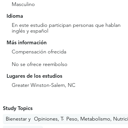
Masculino
Idioma
En este estudio participan personas que hablan
inglés y español
Más información
Compensación ofrecida
No se ofrece reembolso
Lugares de los estudios
Greater Winston-Salem, NC
Study Topics
Bienestar y estilo de vida
Opiniones, Temas sociales
Peso, Metabolismo, Nutric