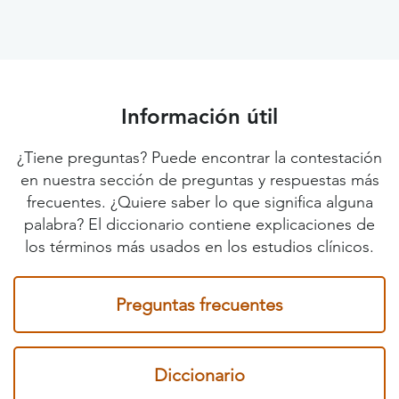
Información útil
¿Tiene preguntas? Puede encontrar la contestación
en nuestra sección de preguntas y respuestas más
frecuentes. ¿Quiere saber lo que significa alguna
palabra? El diccionario contiene explicaciones de
los términos más usados en los estudios clínicos.
Preguntas frecuentes
Diccionario