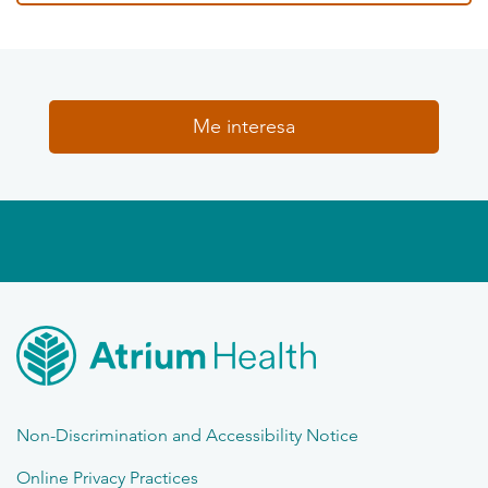
Me interesa
Non-Discrimination and Accessibility Notice
Online Privacy Practices