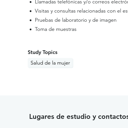
Llamadas telefónicas y/o correos electró
Visitas y consultas relacionadas con el e
Pruebas de laboratorio y de imagen
Toma de muestras
Study Topics
Salud de la mujer
Lugares de estudio y contacto