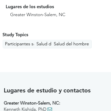
Lugares de los estudios
Greater Winston-Salem, NC
Study Topics
Participantes saludables
Salud de la mujer
Salud del hombre
Lugares de estudio y contactos
Greater Winston-Salem, NC:
Kenneth Kishida, PhD