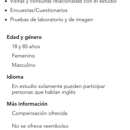
Visitas y consultas relacionadas con el estudio
Encuestas/Cuestionarios
Pruebas de laboratorio y de imagen
Edad y género
18 y 85 años
Femenino
Masculino
Idioma
En estudio solamente pueden participar
personas que hablan inglés
Más información
Compensación ofrecida
No se ofrece reembolso