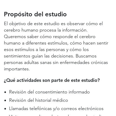
Propósito del estudio
Lugares de estudio y contactos
Propósito del estudio
Información útil
El objetivo de este estudio es observar cómo el
cerebro humano procesa la información.
Queremos saber cómo responde el cerebro
humano a diferentes estímulos, cómo hacen sentir
esos estímulos a las personas y cómo los
sentimientos guían las decisiones. Buscamos
personas adultas sanas sin enfermedades crónicas
importantes.
¿Qué actividades son parte de este estudio?
Revisión del consentimiento informado
Revisión del historial médico
Llamadas telefónicas y/o correos electrónicos