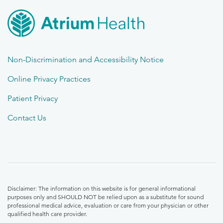
Non-Discrimination and Accessibility Notice
Online Privacy Practices
Patient Privacy
Contact Us
Disclaimer: The information on this website is for general informational
purposes only and SHOULD NOT be relied upon as a substitute for sound
professional medical advice, evaluation or care from your physician or other
qualified health care provider.