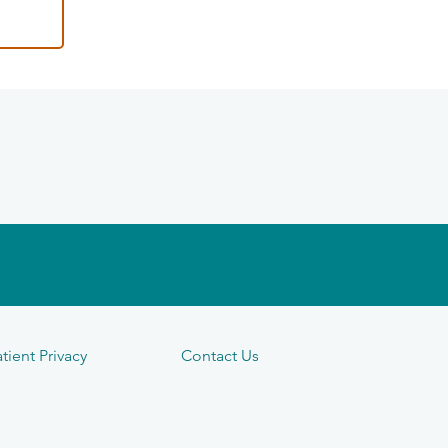
tient Privacy
Contact Us