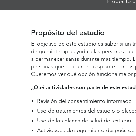
Propósito d
Jump
Links
Propósito del estudio
El objetivo de este estudio es saber si un 
de quimioterapia ayuda a las personas que t
a permanecer sanas durante más tiempo. L
personas que reciben el trasplante con las
Queremos ver qué opción funciona mejor pa
¿Qué actividades son parte de este estud
Revisión del consentimiento informado
Uso de tratamientos del estudio o place
Uso de los planes de salud del estudio
Actividades de seguimiento después del