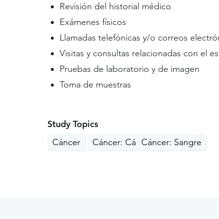
Revisión del historial médico
Exámenes físicos
Llamadas telefónicas y/o correos electró
Visitas y consultas relacionadas con el e
Pruebas de laboratorio y de imagen
Toma de muestras
Study Topics
Cáncer
Cáncer: Cánceres raros
Cáncer: Sangre