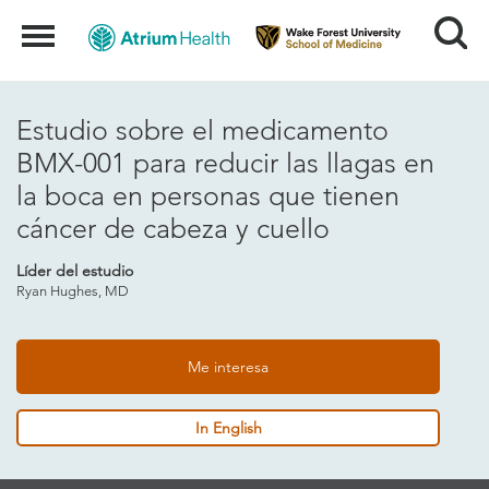
Search
Menu
Estudio sobre el medicamento
BMX-001 para reducir las llagas en
la boca en personas que tienen
cáncer de cabeza y cuello
Líder del estudio
Ryan Hughes, MD
Me interesa
In English