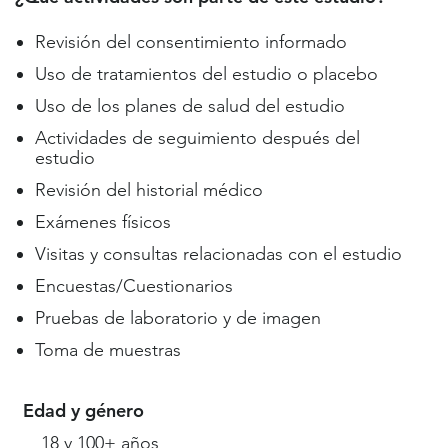
Revisión del consentimiento informado
Uso de tratamientos del estudio o placebo
Uso de los planes de salud del estudio
Actividades de seguimiento después del
estudio
Revisión del historial médico
Exámenes físicos
Visitas y consultas relacionadas con el estudio
Encuestas/Cuestionarios
Pruebas de laboratorio y de imagen
Toma de muestras
Edad y género
18 y 100+ años