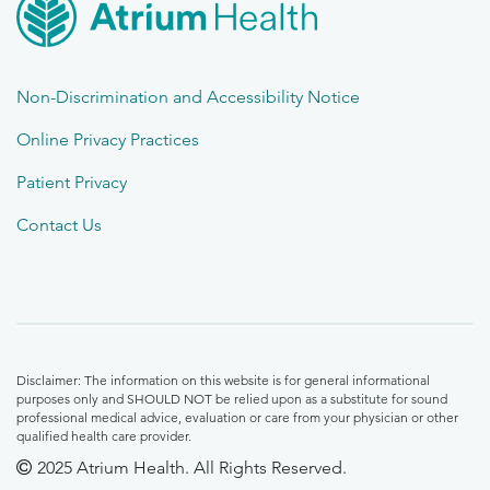
Non-Discrimination and Accessibility Notice
Online Privacy Practices
Patient Privacy
Contact Us
Disclaimer: The information on this website is for general informational
purposes only and SHOULD NOT be relied upon as a substitute for sound
professional medical advice, evaluation or care from your physician or other
qualified health care provider.
2025 Atrium Health. All Rights Reserved.