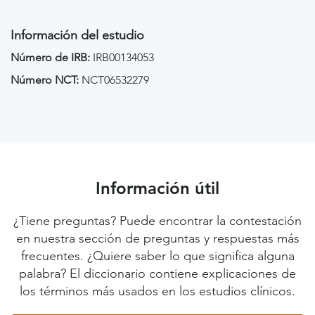
Información del estudio
Número de IRB:
IRB00134053
Número NCT:
NCT06532279
Información útil
¿Tiene preguntas? Puede encontrar la contestación
en nuestra sección de preguntas y respuestas más
frecuentes. ¿Quiere saber lo que significa alguna
palabra? El diccionario contiene explicaciones de
los términos más usados en los estudios clínicos.