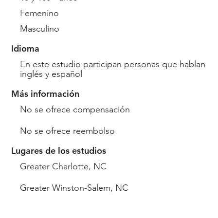
Femenino
Masculino
Idioma
En este estudio participan personas que hablan
inglés y español
Más información
No se ofrece compensación
No se ofrece reembolso
Lugares de los estudios
Greater Charlotte, NC
Greater Winston-Salem, NC