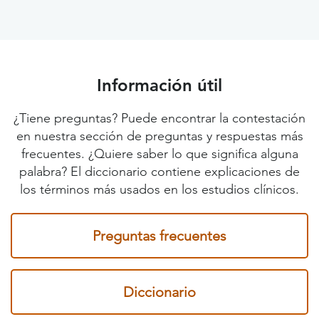
Información útil
¿Tiene preguntas? Puede encontrar la contestación
en nuestra sección de preguntas y respuestas más
frecuentes. ¿Quiere saber lo que significa alguna
palabra? El diccionario contiene explicaciones de
los términos más usados en los estudios clínicos.
Preguntas frecuentes
Diccionario