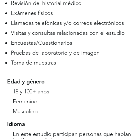
Revisión del historial médico
Exámenes físicos
Llamadas telefónicas y/o correos electrónicos
Visitas y consultas relacionadas con el estudio
Encuestas/Cuestionarios
Pruebas de laboratorio y de imagen
Toma de muestras
Edad y género
18 y 100+ años
Femenino
Masculino
Idioma
En este estudio participan personas que hablan