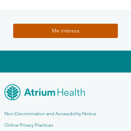
Me interesa
Non-Discrimination and Accessibility Notice
Online Privacy Practices