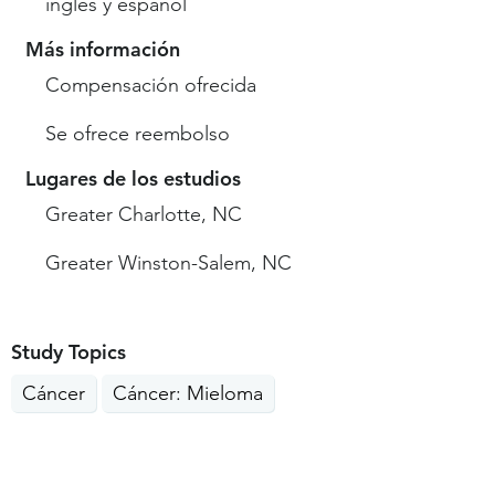
inglés y español
Más información
Compensación ofrecida
Se ofrece reembolso
Lugares de los estudios
Greater Charlotte, NC
Greater Winston-Salem, NC
Study Topics
Cáncer
Cáncer: Mieloma