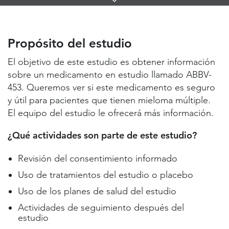
Links
Propósito del estudio
Lugares de estudio y contactos
Propósito del estudio
Información útil
El objetivo de este estudio es obtener información
sobre un medicamento en estudio llamado ABBV-
453. Queremos ver si este medicamento es seguro
y útil para pacientes que tienen mieloma múltiple.
El equipo del estudio le ofrecerá más información.
¿Qué actividades son parte de este estudio?
Revisión del consentimiento informado
Uso de tratamientos del estudio o placebo
Uso de los planes de salud del estudio
Actividades de seguimiento después del
estudio