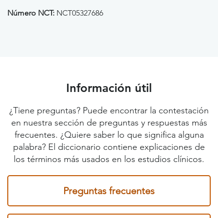
Número NCT:
NCT05327686
Información útil
¿Tiene preguntas? Puede encontrar la contestación
en nuestra sección de preguntas y respuestas más
frecuentes. ¿Quiere saber lo que significa alguna
palabra? El diccionario contiene explicaciones de
los términos más usados en los estudios clínicos.
Preguntas frecuentes