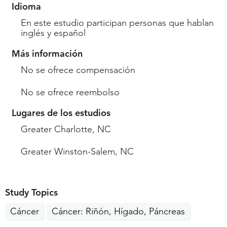
Idioma
En este estudio participan personas que hablan
inglés y español
Más información
No se ofrece compensación
No se ofrece reembolso
Lugares de los estudios
Greater Charlotte, NC
Greater Winston-Salem, NC
Study Topics
Cáncer
Cáncer: Riñón, Hígado, Páncreas