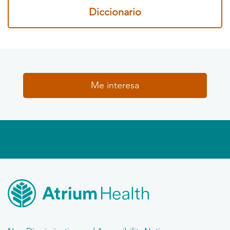
Diccionario
Me interesa