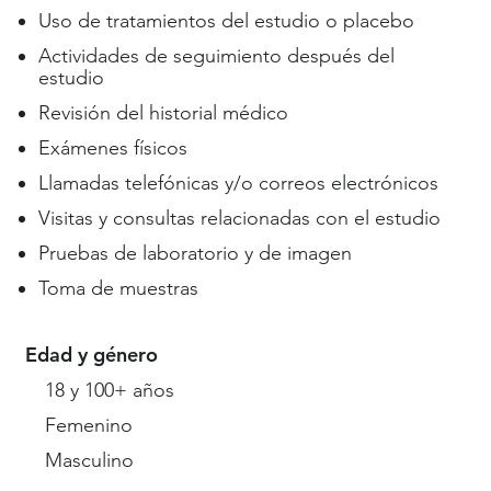
Uso de tratamientos del estudio o placebo
Actividades de seguimiento después del
estudio
Revisión del historial médico
Exámenes físicos
Llamadas telefónicas y/o correos electrónicos
Visitas y consultas relacionadas con el estudio
Pruebas de laboratorio y de imagen
Toma de muestras
Edad y género
18 y 100+ años
Femenino
Masculino