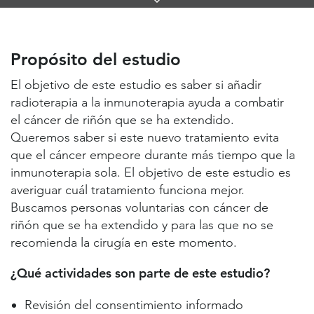
Links
Propósito del estudio
Lugares de estudio y contactos
Propósito del estudio
Información útil
El objetivo de este estudio es saber si añadir
radioterapia a la inmunoterapia ayuda a combatir
el cáncer de riñón que se ha extendido.
Queremos saber si este nuevo tratamiento evita
que el cáncer empeore durante más tiempo que la
inmunoterapia sola. El objetivo de este estudio es
averiguar cuál tratamiento funciona mejor.
Buscamos personas voluntarias con cáncer de
riñón que se ha extendido y para las que no se
recomienda la cirugía en este momento.
¿Qué actividades son parte de este estudio?
Revisión del consentimiento informado