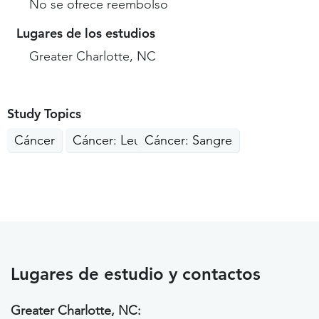
No se ofrece reembolso
Lugares de los estudios
Greater Charlotte, NC
Study Topics
Cáncer
Cáncer: Leucemia
Cáncer: Sangre
Lugares de estudio y contactos
Greater Charlotte, NC: