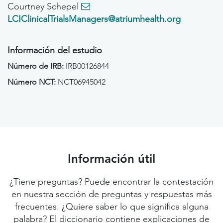
Courtney Schepel
LCIClinicalTrialsManagers@atriumhealth.org
Información del estudio
Número de IRB:
IRB00126844
Número NCT:
NCT06945042
Información útil
¿Tiene preguntas? Puede encontrar la contestación
en nuestra sección de preguntas y respuestas más
frecuentes. ¿Quiere saber lo que significa alguna
palabra? El diccionario contiene explicaciones de