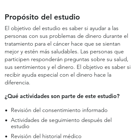
Propósito del estudio
Lugares de estudio y contactos
Propósito del estudio
Información útil
El objetivo del estudio es saber si ayudar a las
personas con sus problemas de dinero durante el
tratamiento para el cáncer hace que se sientan
mejor y estén más saludables. Las personas que
participen responderán preguntas sobre su salud,
sus sentimientos y el dinero. El objetivo es saber si
recibir ayuda especial con el dinero hace la
diferencia.
¿Qué actividades son parte de este estudio?
Revisión del consentimiento informado
Actividades de seguimiento después del
estudio
Revisión del historial médico