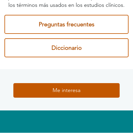
los términos más usados en los estudios clínicos.
Preguntas frecuentes
Diccionario
Me interesa