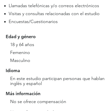
Llamadas telefónicas y/o correos electrónicos
Visitas y consultas relacionadas con el estudio
Encuestas/Cuestionarios
Edad y género
18 y 64 años
Femenino
Masculino
Idioma
En este estudio participan personas que hablan
inglés y español
Más información
No se ofrece compensación