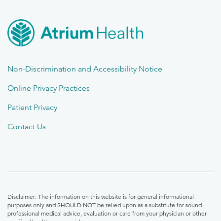
Non-Discrimination and Accessibility Notice
Online Privacy Practices
Patient Privacy
Contact Us
Disclaimer: The information on this website is for general informational
purposes only and SHOULD NOT be relied upon as a substitute for sound
professional medical advice, evaluation or care from your physician or other