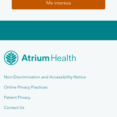
Me interesa
Non-Discrimination and Accessibility Notice
Online Privacy Practices
Patient Privacy
Contact Us