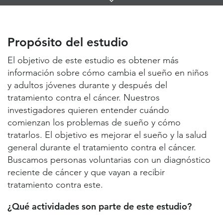
Links
Propósito del estudio
Lugares de estudio y contactos
Propósito del estudio
Información útil
El objetivo de este estudio es obtener más
información sobre cómo cambia el sueño en niños
y adultos jóvenes durante y después del
tratamiento contra el cáncer. Nuestros
investigadores quieren entender cuándo
comienzan los problemas de sueño y cómo
tratarlos. El objetivo es mejorar el sueño y la salud
general durante el tratamiento contra el cáncer.
Buscamos personas voluntarias con un diagnóstico
reciente de cáncer y que vayan a recibir
tratamiento contra este.
¿Qué actividades son parte de este estudio?