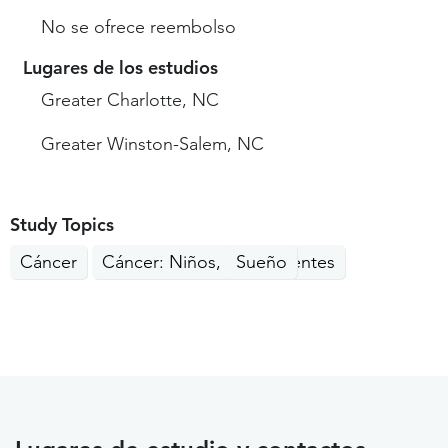
No se ofrece reembolso
Lugares de los estudios
Greater Charlotte, NC
Greater Winston-Salem, NC
Study Topics
Cáncer
Cáncer: Niños, Adolescentes
Sueño