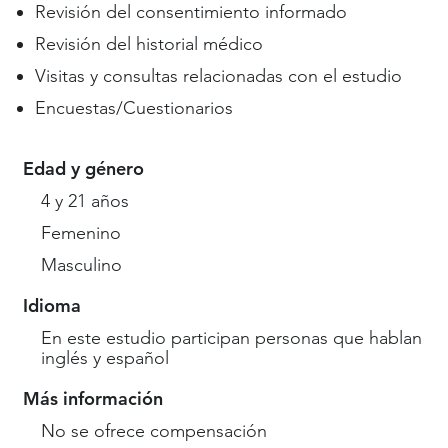
Revisión del consentimiento informado
Revisión del historial médico
Visitas y consultas relacionadas con el estudio
Encuestas/Cuestionarios
Edad y género
4 y 21 años
Femenino
Masculino
Idioma
En este estudio participan personas que hablan
inglés y español
Más información
No se ofrece compensación