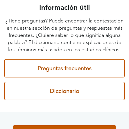
Información útil
¿Tiene preguntas? Puede encontrar la contestación
en nuestra sección de preguntas y respuestas más
frecuentes. ¿Quiere saber lo que significa alguna
palabra? El diccionario contiene explicaciones de
los términos más usados en los estudios clínicos.
Preguntas frecuentes
Diccionario