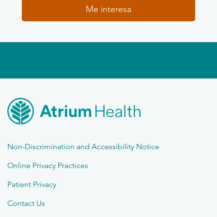
Me interesa
Non-Discrimination and Accessibility Notice
Online Privacy Practices
Patient Privacy
Contact Us