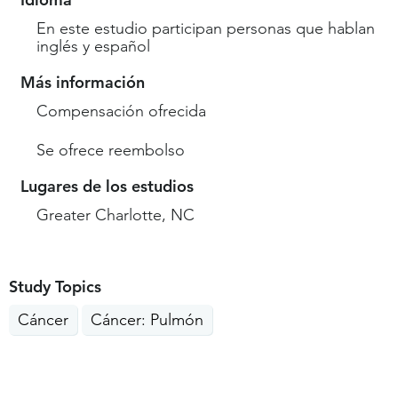
En este estudio participan personas que hablan
inglés y español
Más información
Compensación ofrecida
Se ofrece reembolso
Lugares de los estudios
Greater Charlotte, NC
Study Topics
Cáncer
Cáncer: Pulmón