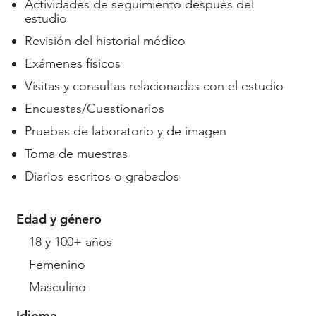
Actividades de seguimiento después del
estudio
Revisión del historial médico
Exámenes físicos
Visitas y consultas relacionadas con el estudio
Encuestas/Cuestionarios
Pruebas de laboratorio y de imagen
Toma de muestras
Diarios escritos o grabados
Edad y género
18 y 100+ años
Femenino
Masculino
Idioma