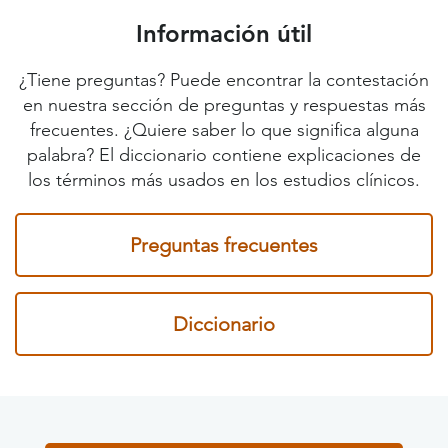
Información útil
¿Tiene preguntas? Puede encontrar la contestación
en nuestra sección de preguntas y respuestas más
frecuentes. ¿Quiere saber lo que significa alguna
palabra? El diccionario contiene explicaciones de
los términos más usados en los estudios clínicos.
Preguntas frecuentes
Diccionario