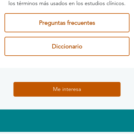
los términos más usados en los estudios clínicos.
Preguntas frecuentes
Diccionario
Me interesa