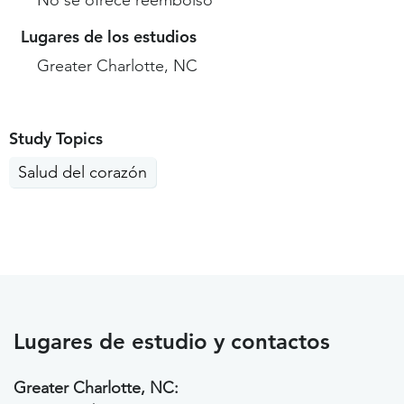
No se ofrece reembolso
Lugares de los estudios
Greater Charlotte, NC
Study Topics
Salud del corazón
Lugares de estudio y contactos
Greater Charlotte, NC: