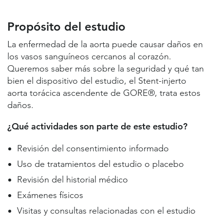
Propósito del estudio
Lugares de estudio y contactos
Propósito del estudio
Información útil
La enfermedad de la aorta puede causar daños en
los vasos sanguíneos cercanos al corazón.
Queremos saber más sobre la seguridad y qué tan
bien el dispositivo del estudio, el Stent-injerto
aorta torácica ascendente de GORE®, trata estos
daños.
¿Qué actividades son parte de este estudio?
Revisión del consentimiento informado
Uso de tratamientos del estudio o placebo
Revisión del historial médico
Exámenes físicos
Visitas y consultas relacionadas con el estudio