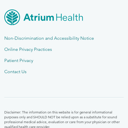
Non-Discrimination and Accessibility Notice
Online Privacy Practices
Patient Privacy
Contact Us
Disclaimer: The information on this website is for general informational
purposes only and SHOULD NOT be relied upon as a substitute for sound
professional medical advice, evaluation or care from your physician or other
qualified health care provider.