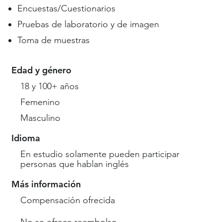
Encuestas/Cuestionarios
Pruebas de laboratorio y de imagen
Toma de muestras
Edad y género
18 y 100+ años
Femenino
Masculino
Idioma
En estudio solamente pueden participar
personas que hablan inglés
Más información
Compensación ofrecida