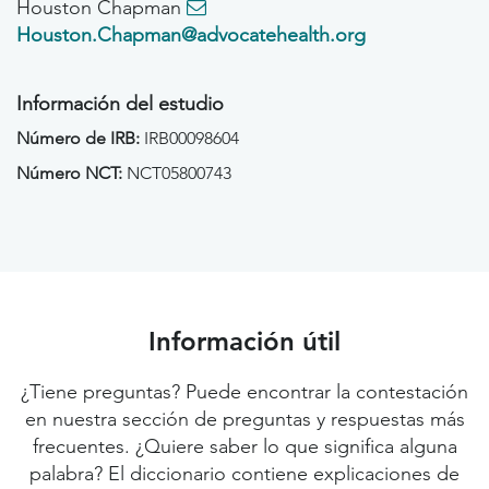
Houston Chapman
Houston.Chapman@advocatehealth.org
Información del estudio
Número de IRB:
IRB00098604
Número NCT:
NCT05800743
Información útil
¿Tiene preguntas? Puede encontrar la contestación
en nuestra sección de preguntas y respuestas más
frecuentes. ¿Quiere saber lo que significa alguna
palabra? El diccionario contiene explicaciones de