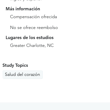
Más información
Compensación ofrecida
No se ofrece reembolso
Lugares de los estudios
Greater Charlotte, NC
Study Topics
Salud del corazón