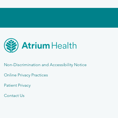
Non-Discrimination and Accessibility Notice
Online Privacy Practices
Patient Privacy
Contact Us