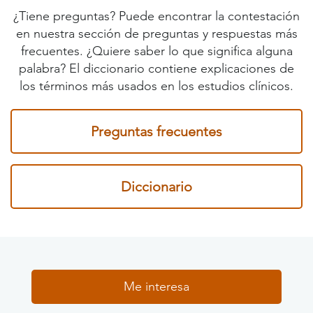
¿Tiene preguntas? Puede encontrar la contestación
en nuestra sección de preguntas y respuestas más
frecuentes. ¿Quiere saber lo que significa alguna
palabra? El diccionario contiene explicaciones de
los términos más usados en los estudios clínicos.
Preguntas frecuentes
Diccionario
Me interesa