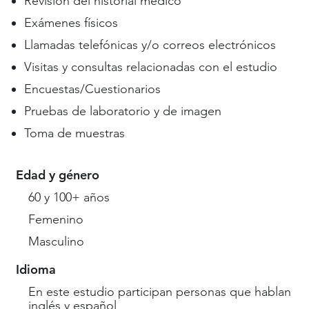
Revisión del historial médico
Exámenes físicos
Llamadas telefónicas y/o correos electrónicos
Visitas y consultas relacionadas con el estudio
Encuestas/Cuestionarios
Pruebas de laboratorio y de imagen
Toma de muestras
Edad y género
60 y 100+ años
Femenino
Masculino
Idioma
En este estudio participan personas que hablan
inglés y español