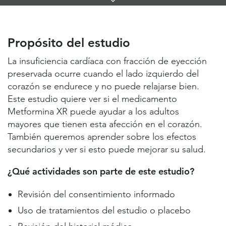
Links
Propósito del estudio
Lugares de estudio y contactos
Propósito del estudio
Información útil
La insuficiencia cardíaca con fracción de eyección
preservada ocurre cuando el lado izquierdo del
corazón se endurece y no puede relajarse bien.
Este estudio quiere ver si el medicamento
Metformina XR puede ayudar a los adultos
mayores que tienen esta afección en el corazón.
También queremos aprender sobre los efectos
secundarios y ver si esto puede mejorar su salud.
¿Qué actividades son parte de este estudio?
Revisión del consentimiento informado
Uso de tratamientos del estudio o placebo