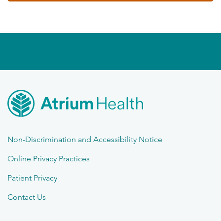
Non-Discrimination and Accessibility Notice
Online Privacy Practices
Patient Privacy
Contact Us