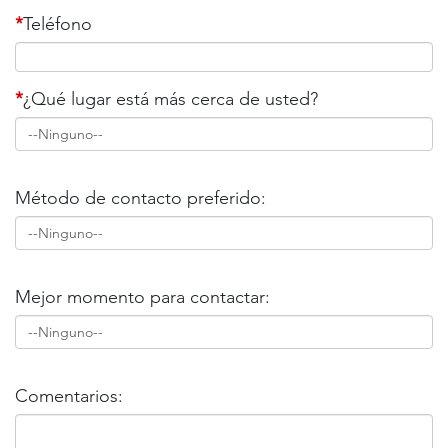
*
Teléfono
*
¿Qué lugar está más cerca de usted?
Método de contacto preferido:
Mejor momento para contactar:
Comentarios: