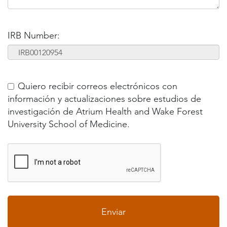
IRB Number:
Quiero recibir correos electrónicos con
información y actualizaciones sobre estudios de
investigación de Atrium Health and Wake Forest
University School of Medicine.