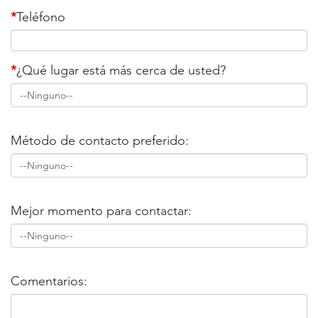
*
Teléfono
*
¿Qué lugar está más cerca de usted?
Método de contacto preferido:
Mejor momento para contactar:
Comentarios: