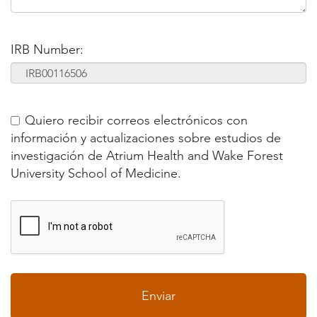
IRB Number:
Quiero recibir correos electrónicos con
información y actualizaciones sobre estudios de
investigación de Atrium Health and Wake Forest
University School of Medicine.