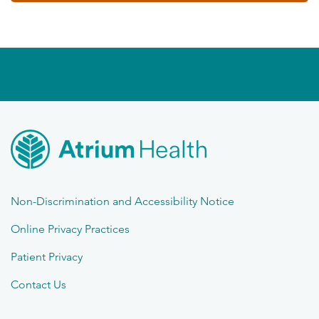
Non-Discrimination and Accessibility Notice
Online Privacy Practices
Patient Privacy
Contact Us