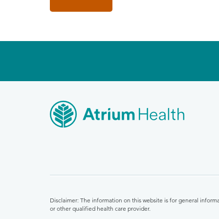
Disclaimer: The information on this website is for general infor
or other qualified health care provider.