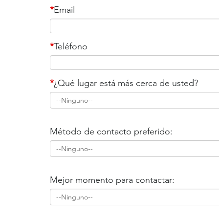
*
Email
*
Teléfono
*
¿Qué lugar está más cerca de usted?
Método de contacto preferido:
Mejor momento para contactar: