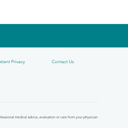
tient Privacy
Contact Us
fessional medical advice, evaluation or care from your physician