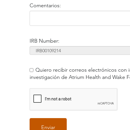
Comentarios:
IRB Number:
Quiero recibir correos electrónicos con 
investigación de Atrium Health and Wake Fo