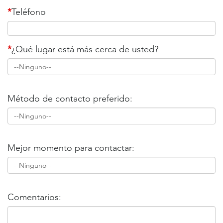
*
Teléfono
*
¿Qué lugar está más cerca de usted?
Método de contacto preferido:
Mejor momento para contactar:
Comentarios: