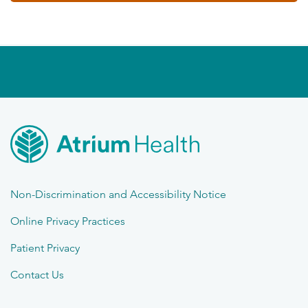
Non-Discrimination and Accessibility Notice
Online Privacy Practices
Patient Privacy
Contact Us