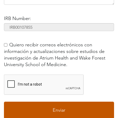
IRB Number:
Quiero recibir correos electrónicos con
información y actualizaciones sobre estudios de
investigación de Atrium Health and Wake Forest
University School of Medicine.