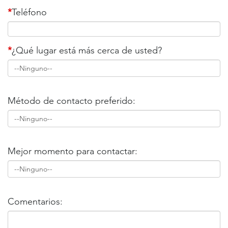
*
Teléfono
*
¿Qué lugar está más cerca de usted?
Método de contacto preferido:
Mejor momento para contactar:
Comentarios: