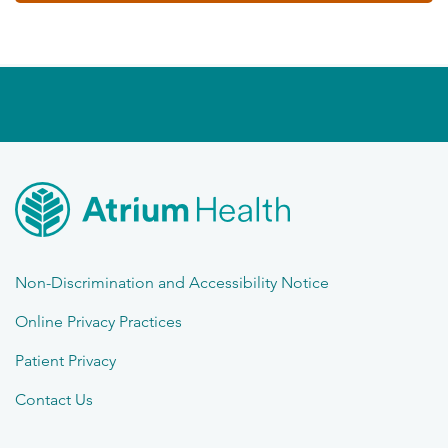
Non-Discrimination and Accessibility Notice
Online Privacy Practices
Patient Privacy
Contact Us