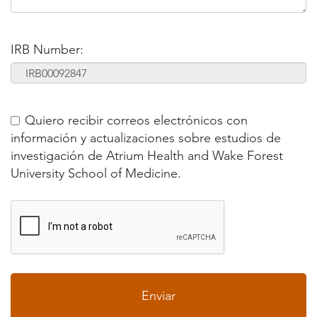
IRB Number:
Quiero recibir correos electrónicos con
información y actualizaciones sobre estudios de
investigación de Atrium Health and Wake Forest
University School of Medicine.