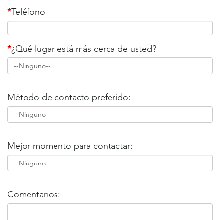
*
Teléfono
*
¿Qué lugar está más cerca de usted?
Método de contacto preferido:
Mejor momento para contactar:
Comentarios: