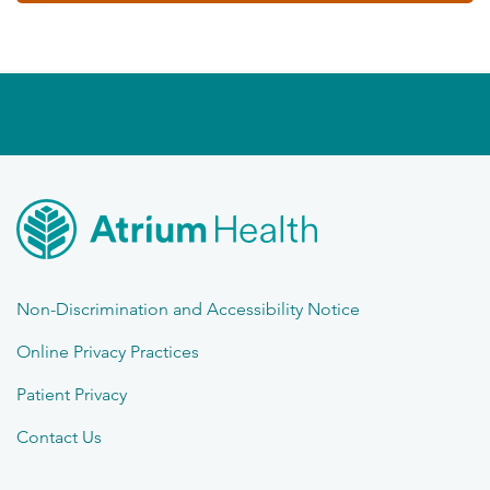
Non-Discrimination and Accessibility Notice
Online Privacy Practices
Patient Privacy
Contact Us