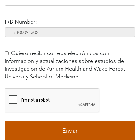
IRB Number:
Quiero recibir correos electrónicos con
información y actualizaciones sobre estudios de
investigación de Atrium Health and Wake Forest
University School of Medicine.